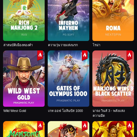
ล่าสมบัติเมืองทองคำ
ความวุ่นวายแห่งนรก
โรม่า
Wild West Gold
เกท ออฟ โอลิมปัส 1000
มาจง วินส์ 3 - พลังแห่ง
ความมืด