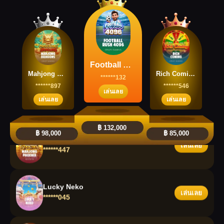
Football Rush 4096
Mahjong Rich
Mahjong Dragons
Rich Coming
เล่นเลย
******132
******594
******897
******546
เล่นเลย
เล่นเลย
เล่นเลย
Mahjong Phoenix
เล่นเลย
******447
฿ 132,000
฿ 98,000
฿ 85,000
Lucky Neko
เล่นเลย
******045
Wild Bounty Showdown
เล่นเลย
******134