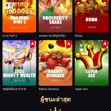
มาจง วินส์ 2
งูแห่งความเจริญรุ่งเรือง
Roma
ซุสผู้มั่งคั่งและร่ำรวย
Bakery Bonanza
Super Ace
ผู้ชนะล่าสุด