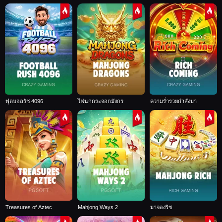
ฟุตบอลรัช 4096
ไพ่นกกระจอกมังกร
ความร่ำรวยกำลังมา
Treasures of Aztec
Mahjong Ways 2
มาจองริช