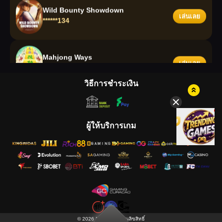
Mahjong Ways
เล่นเลย
******654
วิธีการชำระเงิน
ผู้ให้บริการเกม
© 2026 Beta191 สงวนลิขสิทธิ์