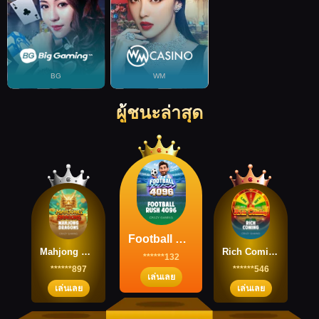
BG
WM
ผู้ชนะล่าสุด
Football Rush 4096
Mahjong Dragons
Rich Coming
******132
******897
******546
เล่นเลย
เล่นเลย
เล่นเลย
Mahjong Rich