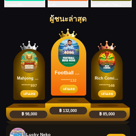
ยกหอคอยขึ้น
สูง ต่ำ
เกมเหรียญสีนำโชค 2
ผู้ชนะล่าสุด
Football Rush 4096
Mahjong Dragons
Rich Coming
******132
******897
******546
เล่นเลย
เล่นเลย
เล่นเลย
฿ 132,000
Mahjong Phoenix
฿ 98,000
฿ 85,000
เล่นเลย
******447