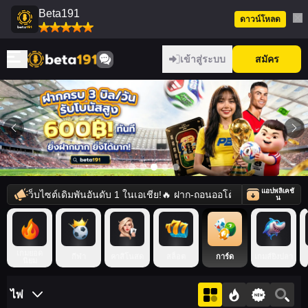
Beta191
ดาวน์โหลด
เข้าสู่ระบบ
สมัคร
แอปพลิเคชั
ว็บไซต์เดิมพันอันดับ 1 ในเอเชีย!🔥 ฝาก-ถอนออโต้ รวดเร็วทันใจ🎁 โบนัสฟรี 
น
เกมยอด
กีฬา
คาสิโนสด
สล็อต
การ์ด
เกมส์ยิงปลา
นิยม
ไพ่